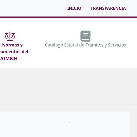
INICIO
TRANSPARENCIA
Normas y
Catálogo Estatal de Trámites y Servicios
eamientos del
SATMICH