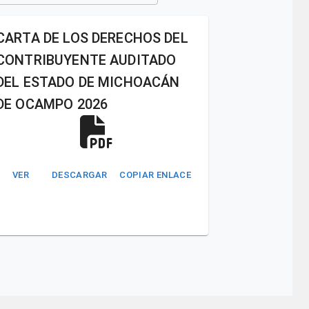
CARTA DE LOS DERECHOS DEL
CONTRIBUYENTE AUDITADO
DEL ESTADO DE MICHOACÁN
DE OCAMPO 2026
VER
DESCARGAR
COPIAR ENLACE