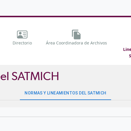
Directorio
Área Coordinadora de Archivos
Lin
del SATMICH
NORMAS Y LINEAMIENTOS DEL SATMICH