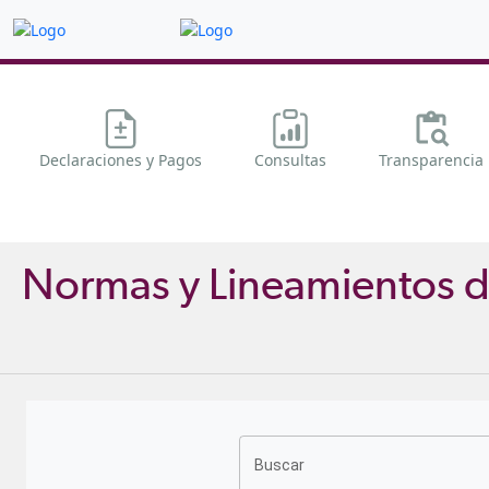
Declaraciones y Pagos
Consultas
Transparencia
Normas y Lineamientos 
Buscar