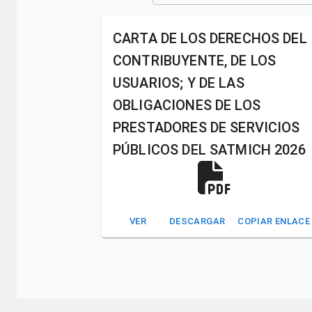
CARTA DE LOS DERECHOS DEL
CONTRIBUYENTE, DE LOS
USUARIOS; Y DE LAS
OBLIGACIONES DE LOS
PRESTADORES DE SERVICIOS
PÚBLICOS DEL SATMICH 2026
VER
DESCARGAR
COPIAR ENLACE