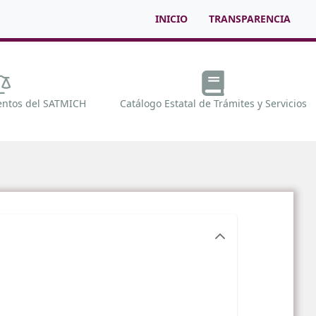
INICIO
TRANSPARENCIA
entos del SATMICH
Catálogo Estatal de Trámites y Servicios