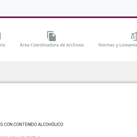
rio
Área Coordinadora de Archivos
Normas y Lineami
DAS CON CONTENIDO ALCOHÓLICO