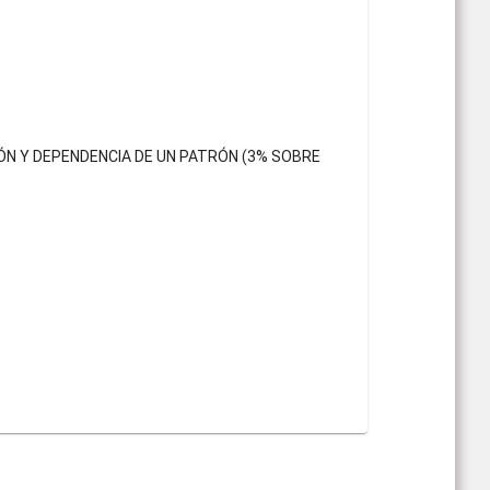
N Y DEPENDENCIA DE UN PATRÓN (3% SOBRE