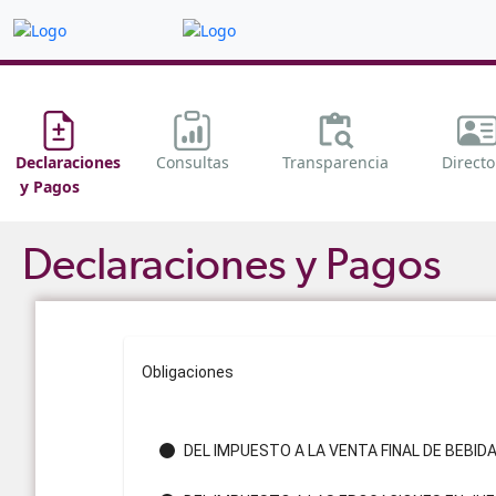
Declaraciones
Consultas
Transparencia
Directo
y Pagos
Declaraciones y Pagos
Obligaciones
DEL IMPUESTO A LA VENTA FINAL DE BEBI